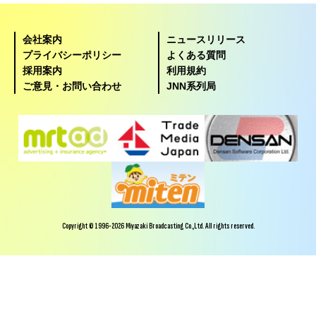
会社案内
ニュースリリース
プライバシーポリシー
よくある質問
採用案内
利用規約
ご意見・お問い合わせ
JNN系列局
Copyright © 1996-2026 Miyazaki Broadcasting Co.,Ltd. All rights reserved.