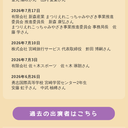
2026年7月17日
有限会社 新森産業 まつりえれこっちゃみやざき事業推進
委員会 推進委員長 新森 康弘さん
まつりえれこっちゃみやざき事業推進委員会 事務局長 佐
藤 学さん
2026年7月10日
株式会社 宮崎旅行サービス 代表取締役 鮓田 博嗣さん
2026年7月3日
有限会社 佐々木スポーツ 佐々木 琢朗さん
2026年6月26日
勇志国際高等学校 宮崎学習センター2年生
安藤 虹子さん 中武 柚稀さん