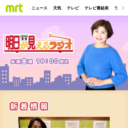
ニュース
天気
テレビ
テレビ番組表
ラジオ