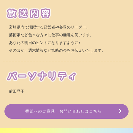
宮崎県内で活躍する経営者や各界のリーダー、
芸術家など色々な方々に仕事の極意を伺います。
あなたの明日のヒントになりますように♪
そのほか、週末情報など宮崎の今をお伝えいたします。
前田晶子
番組へのご意見・お問い合わせはこちら