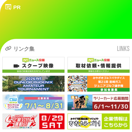
PR
LINKS
リンク集