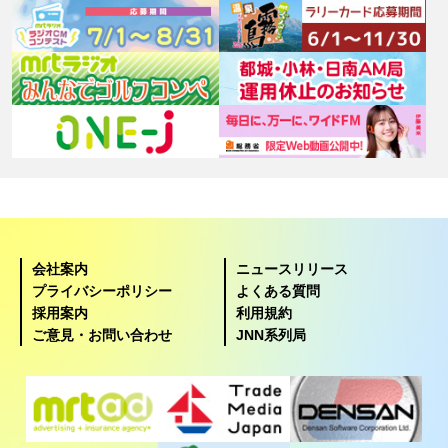
会社案内
ニュースリリース
プライバシーポリシー
よくある質問
採用案内
利用規約
ご意見・お問い合わせ
JNN系列局