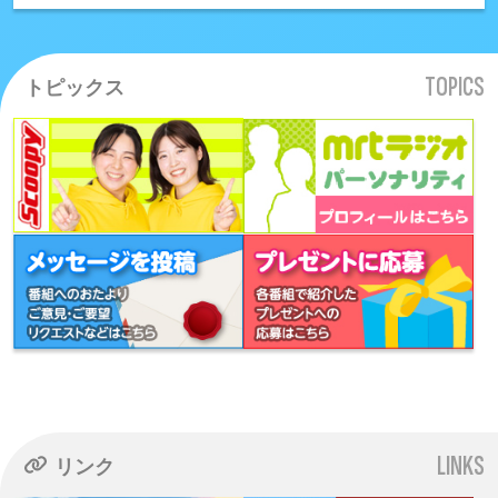
TOPICS
トピックス
LINKS
リンク