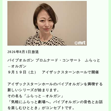
2026年8月1日放送
パイプオルガン プロムナード・コンサート ふらっと
⇔オルガン
９月１９日（土） アイザックスターンホールで開催
アイザックスターンホールのパイプオルガンを満喫する
新しいシリーズが始まります。
その名も「ふらっと⇔オルガン」
「気軽にふらっと劇場へ。パイプオルガンの音色とお話
を楽しむひととき」がコンセプトです。