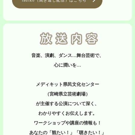
radiko（聞き逃し配信）はこちら
音楽、演劇、ダンス…舞台芸術で、
心に潤いを…
メディキット県民文化センター
（宮崎県立芸術劇場）
が主催する公演について深く、
わかりやすくお伝えします。
ワークショップや講座の情報も！
あなたの「観たい！」「聴きたい！」