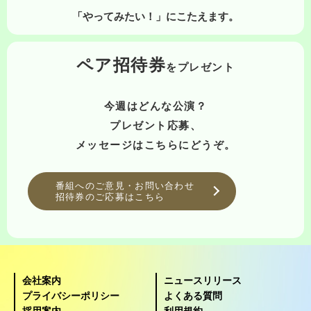
「やってみたい！」にこたえます。
ペア招待券
をプレゼント
今週はどんな公演？
プレゼント応募、
メッセージはこちらにどうぞ。
番組へのご意見・お問い合わせ
招待券のご応募はこちら
会社案内
ニュースリリース
プライバシーポリシー
よくある質問