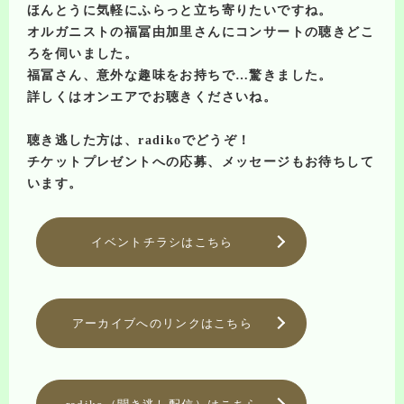
ほんとうに気軽にふらっと立ち寄りたいですね。
オルガニストの福冨由加里さんにコンサートの聴きどこ
ろを伺いました。
福冨さん、意外な趣味をお持ちで…驚きました。
詳しくはオンエアでお聴きくださいね。
聴き逃した方は、radikoでどうぞ！
チケットプレゼントへの応募、メッセージもお待ちして
います。
イベントチラシはこちら
アーカイブへのリンクはこちら