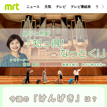
ニュース
天気
テレビ
テレビ番組表
ラジオ