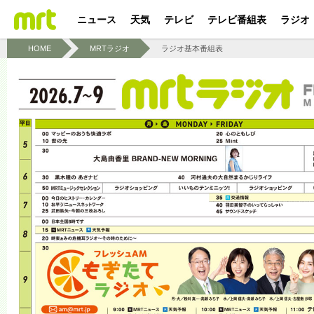
ニュース
天気
テレビ
テレビ番組表
ラジオ
HOME
MRTラジオ
ラジオ基本番組表