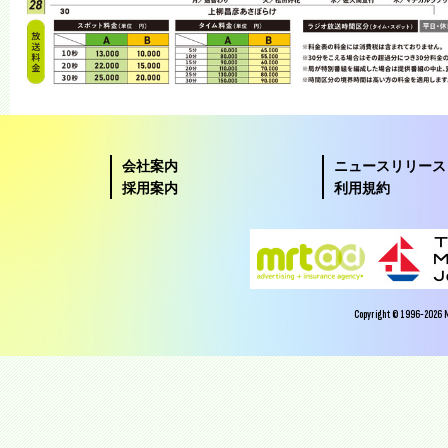
会社案内
ニュースリリース
採用案内
利用規約
Copyright © 1996-2026 Miy