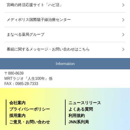
宮崎の終活応援サイト「ハピ活」
メディポリス国際陽子線治療センター
まなべる薬局グループ
番組に関するメッセージ・お問い合わせはこちら
Information
〒880-8639
MRTラジオ『人生100年』係
FAX：0985-28-7333
会社案内
ニュースリリース
プライバシーポリシー
よくある質問
採用案内
利用規約
ご意見・お問い合わせ
JNN系列局