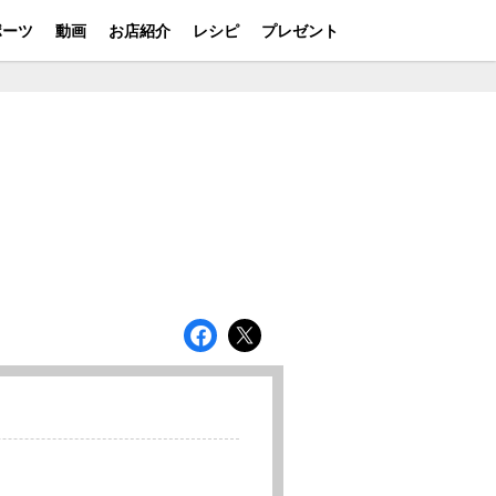
ポーツ
動画
お店紹介
レシピ
プレゼント