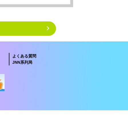
よくある質問
JNN系列局