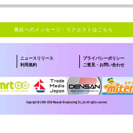
番組へのメッセージ・リクエストはこちら
ニュースリリース
プライバシーポリシー
利用規約
ご意見・お問い合わせ
Copyright © 1996-2026 Miyazaki Broadcasting Co.,Ltd. All rights reserved.