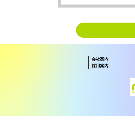
会社案内
採用案内