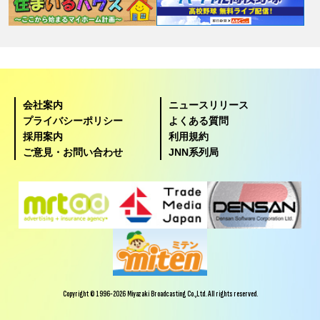
会社案内
ニュースリリース
プライバシーポリシー
よくある質問
採用案内
利用規約
ご意見・お問い合わせ
JNN系列局
Copyright © 1996-2026 Miyazaki Broadcasting Co.,Ltd. All rights reserved.