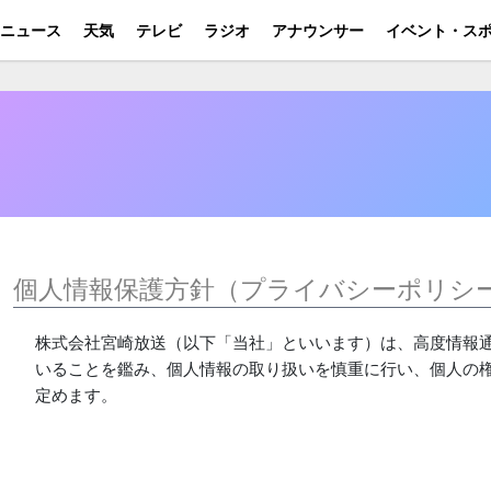
ニュース
天気
テレビ
ラジオ
アナウンサー
イベント・ス
個人情報保護方針（プライバシーポリシ
株式会社宮崎放送（以下「当社」といいます）は、高度情報
いることを鑑み、個人情報の取り扱いを慎重に行い、個人の
定めます。