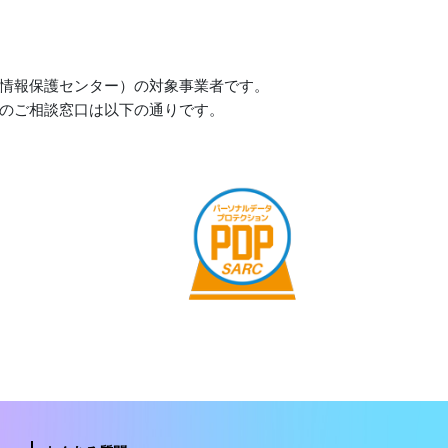
情報保護センター）の対象事業者です。
のご相談窓口は以下の通りです。