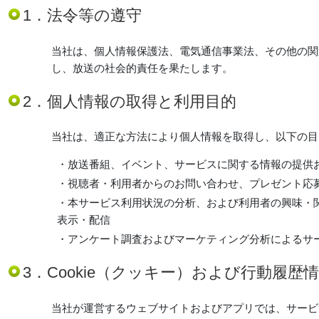
1．法令等の遵守
当社は、個人情報保護法、電気通信事業法、その他の関
し、放送の社会的責任を果たします。
2．個人情報の取得と利用目的
当社は、適正な方法により個人情報を取得し、以下の目
・放送番組、イベント、サービスに関する情報の提供
・視聴者・利用者からのお問い合わせ、プレゼント応
・本サービス利用状況の分析、および利用者の興味・
表示・配信
・アンケート調査およびマーケティング分析によるサ
3．Cookie（クッキー）および行動履歴
当社が運営するウェブサイトおよびアプリでは、サービ