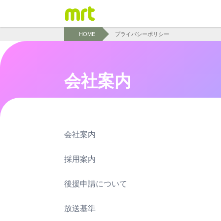
HOME
プライバシーポリシー
会社案内
会社案内
採用案内
後援申請について
放送基準