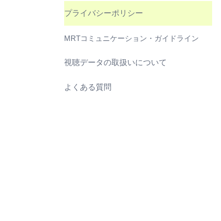
プライバシーポリシー
MRTコミュニケーション・ガイドライン
視聴データの取扱いについて
よくある質問