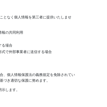
ことなく個人情報を第三者に提供いたしませ
情報の共同利用
する場合
形式で外部事業者に送信する場合
合、個人情報保護法の義務規定を免除されてい
基づき適切な保護に努めます。
明示します。