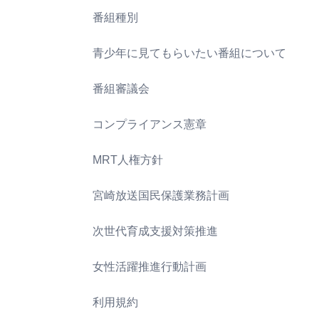
番組種別
青少年に見てもらいたい番組について
番組審議会
コンプライアンス憲章
MRT人権方針
宮崎放送国民保護業務計画
次世代育成支援対策推進
女性活躍推進行動計画
利用規約