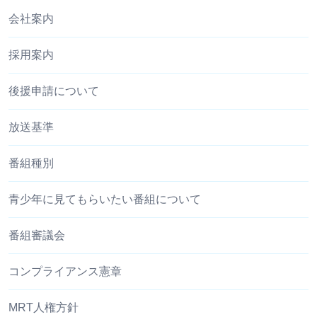
会社案内
採用案内
後援申請について
放送基準
番組種別
青少年に見てもらいたい番組について
番組審議会
コンプライアンス憲章
MRT人権方針