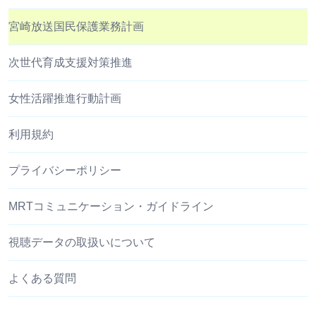
宮崎放送国民保護業務計画
次世代育成支援対策推進
女性活躍推進行動計画
利用規約
プライバシーポリシー
MRTコミュニケーション・ガイドライン
視聴データの取扱いについて
よくある質問