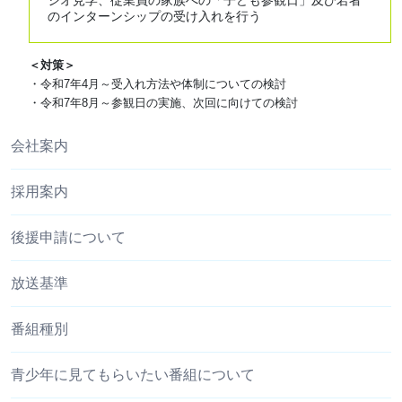
のインターンシップの受け入れを行う
＜対策＞
・令和7年4月～受入れ方法や体制についての検討
・令和7年8月～参観日の実施、次回に向けての検討
会社案内
採用案内
後援申請について
放送基準
番組種別
青少年に見てもらいたい番組について