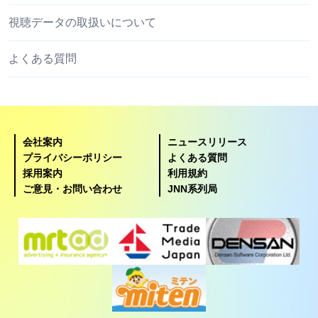
視聴データの取扱いについて
よくある質問
会社案内
ニュースリリース
プライバシーポリシー
よくある質問
採用案内
利用規約
ご意見・お問い合わせ
JNN系列局