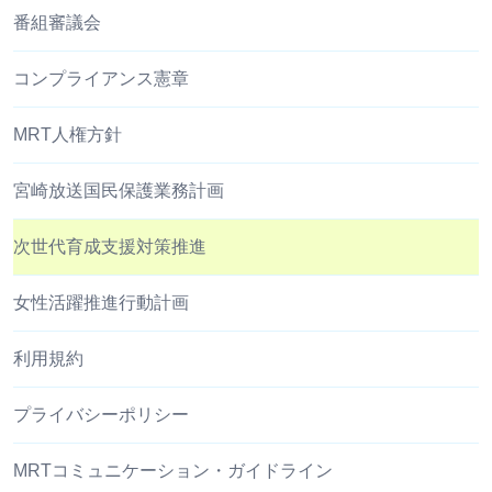
番組審議会
コンプライアンス憲章
MRT人権方針
宮崎放送国民保護業務計画
次世代育成支援対策推進
女性活躍推進行動計画
利用規約
プライバシーポリシー
MRTコミュニケーション・ガイドライン