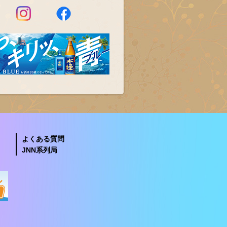
よくある質問
JNN系列局