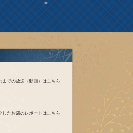
れまでの放送（動画）はこちら
介したお店のレポートはこちら