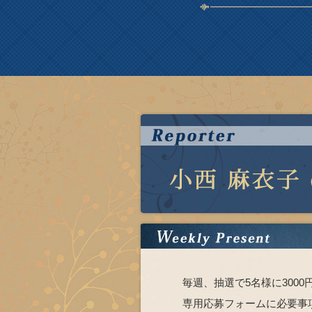
毎週、抽選で5名様に300
専用応募フォームに必要事