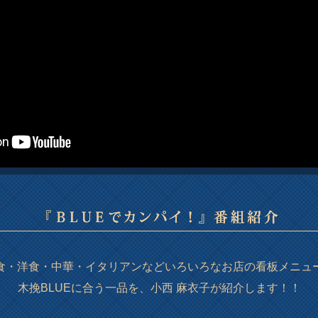
食・洋食・中華・イタリアンなどいろいろなお店の看板メニュ
木挽BLUEに合う一品を、小西 麻衣子が紹介します！！