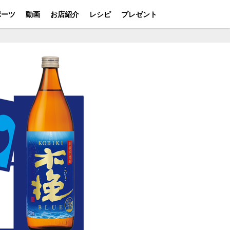
ポーツ
動画
お店紹介
レシピ
プレゼント