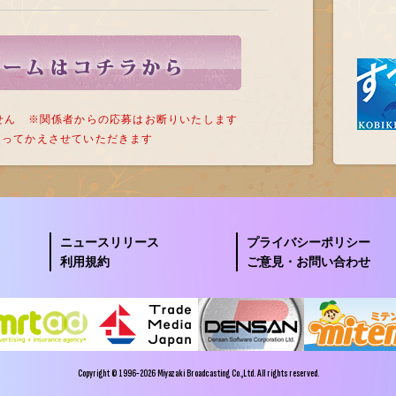
せん ※関係者からの応募はお断りいたします
もってかえさせていただきます
ニュースリリース
プライバシーポリシー
利用規約
ご意見・お問い合わせ
Copyright © 1996-2026 Miyazaki Broadcasting Co.,Ltd. All rights reserved.