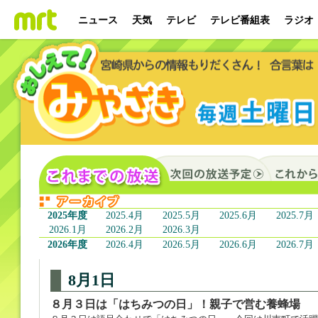
ニュース
天気
テレビ
テレビ番組表
ラジオ
2025年度
2025.4月
2025.5月
2025.6月
2025.7月
2026.1月
2026.2月
2026.3月
2026年度
2026.4月
2026.5月
2026.6月
2026.7月
8月1日
８月３日は「はちみつの日」！親子で営む養蜂場