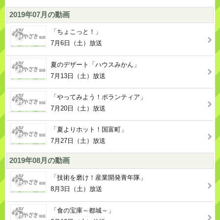
2019年07月の動画
「ちょこっと！」
7月6日（土）放送
夏のデザート「ハウスみかん」
7月13日（土）放送
「やってみよう！ボランティア」
7月20日（土）放送
「夏よりホット！国富町」
7月27日（土）放送
2019年08月の動画
「技術を磨け！産業開発青年隊」
8月3日（土）放送
「食の宝庫～都城～」