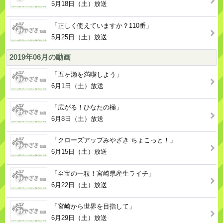
5月18日（土）放送
「正しく使えていますか？110番」
5月25日（土）放送
2019年06月の動画
「五ヶ瀬を満喫しよう」
6月1日（土）放送
「広がる！ひなたの極」
6月8日（土）放送
「クローズアップみやざき ちょこっと！」
6月15日（土）放送
「至宝の一粒！宮崎県産生ライチ」
6月22日（土）放送
「宮崎から世界を目指して」
6月29日（土）放送