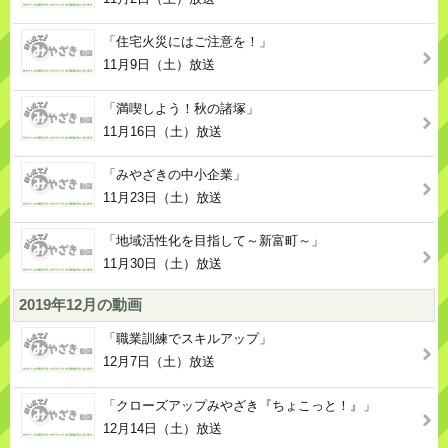
「住宅火災にはご注意を！」
11月9日（土）放送
「満喫しよう！秋の諸塚」
11月16日（土）放送
「みやざきの中小企業」
11月23日（土）放送
「地域活性化を目指して～新富町～」
11月30日（土）放送
2019年12月の動画
「職業訓練でスキルアップ」
12月7日（土）放送
「クローズアップみやざき『ちょこっと！』」
12月14日（土）放送