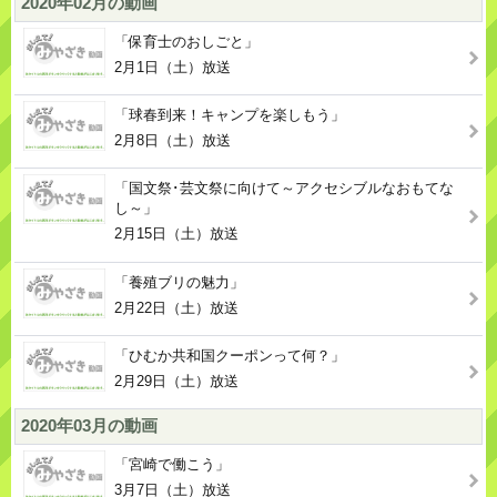
2020年02月の動画
「保育士のおしごと」
2月1日（土）放送
「球春到来！キャンプを楽しもう」
2月8日（土）放送
「国文祭･芸文祭に向けて～アクセシブルなおもてな
し～」
2月15日（土）放送
「養殖ブリの魅力」
2月22日（土）放送
「ひむか共和国クーポンって何？」
2月29日（土）放送
2020年03月の動画
「宮崎で働こう」
3月7日（土）放送