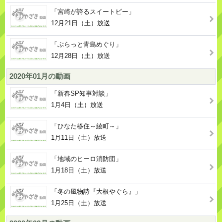
「宮崎が誇るスイートピー」
12月21日（土）放送
「ぶらっと青島めぐり」
12月28日（土）放送
2020年01月の動画
「新春SP知事対談」
1月4日（土）放送
「ひなた移住～綾町～」
1月11日（土）放送
「地域のヒーロ消防団」
1月18日（土）放送
「冬の風物詩『大根やぐら』」
1月25日（土）放送