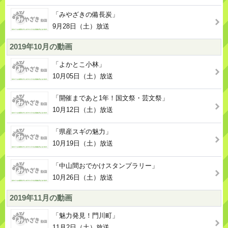
「みやざきの備長炭」
9月28日（土）放送
2019年10月の動画
「よかとこ小林」
10月05日（土）放送
「開催まであと1年！国文祭・芸文祭」
10月12日（土）放送
「県産スギの魅力」
10月19日（土）放送
「中山間おでかけスタンプラリー」
10月26日（土）放送
2019年11月の動画
「魅力発見！門川町」
11月2日（土）放送