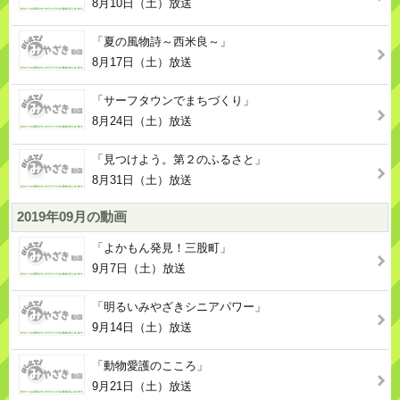
8月10日（土）放送
「夏の風物詩～西米良～」
8月17日（土）放送
「サーフタウンでまちづくり」
8月24日（土）放送
「見つけよう。第２のふるさと」
8月31日（土）放送
2019年09月の動画
「よかもん発見！三股町」
9月7日（土）放送
「明るいみやざきシニアパワー」
9月14日（土）放送
「動物愛護のこころ」
9月21日（土）放送