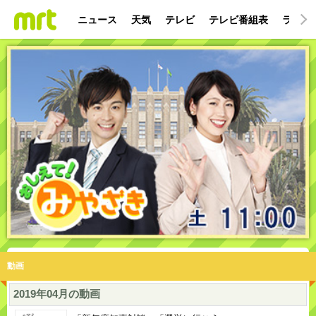
ニュース
天気
テレビ
テレビ番組表
ラジオ
動画
2019年04月の動画