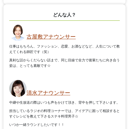
どんな人？
古屋敷アナウンサー
仕事はもちろん、ファッション、恋愛、お酒などなど、人生について教
えてくれる師匠です（笑）
真剣な話からくだらない話まで、同じ目線で全力で後輩たちに向き合う
姿は、とっても素敵です☆
清水アナウンサー
中継や生放送の際はいつも声をかけて頂き、背中を押して下さいます。
担当しているラジオの料理コーナーでは、アイデアに困って相談すると
すぐレシピを教えて下さるステキ料理男子☆
いつか一緒ラウンドしたいです！！