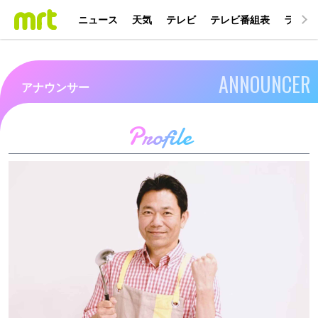
ニュース
天気
テレビ
テレビ番組表
ラジオ
ANNOUNCER
アナウンサー
Profile