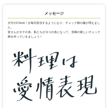
メッセージ
夕方のCheck！を毎日担当するようになり、チェック柄の服が増えまし
た。
皆さんがタテの糸、私たちがヨコの糸になって、宮崎の新しいチェック
柄を作っていきましょう！