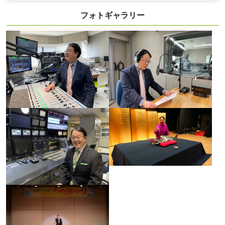
フォトギャラリー