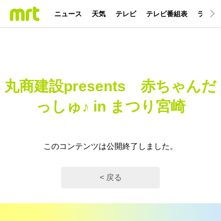
ニュース
天気
テレビ
テレビ番組表
ラジオ
丸商建設presents 赤ちゃんだ
っしゅ♪ in まつり宮崎
このコンテンツは公開終了しました。
< 戻る