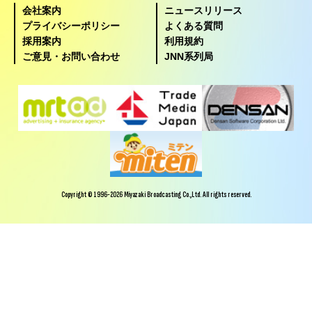
会社案内
ニュースリリース
プライバシーポリシー
よくある質問
採用案内
利用規約
ご意見・お問い合わせ
JNN系列局
Copyright © 1996-2026 Miyazaki Broadcasting Co.,Ltd. All rights reserved.