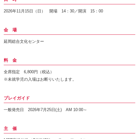
2026年11月15日（日） 開場 14：30／開演 15：00
会 場
延岡総合文化センター
料 金
全席指定 6,800円（税込）
※未就学児の入場はお断りいたします。
プレイガイド
一般発売日 2026年7月25日(土) AM 10:00～
主 催