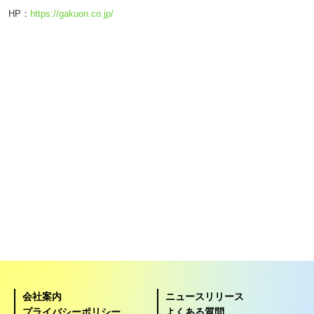
HP：
https://gakuon.co.jp/
会社案内
ニュースリリース
プライバシーポリシー
よくある質問