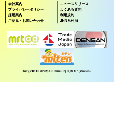
会社案内
ニュースリリース
プライバシーポリシー
よくある質問
採用案内
利用規約
ご意見・お問い合わせ
JNN系列局
Copyright © 1996-2026 Miyazaki Broadcasting Co.,Ltd. All rights reserved.