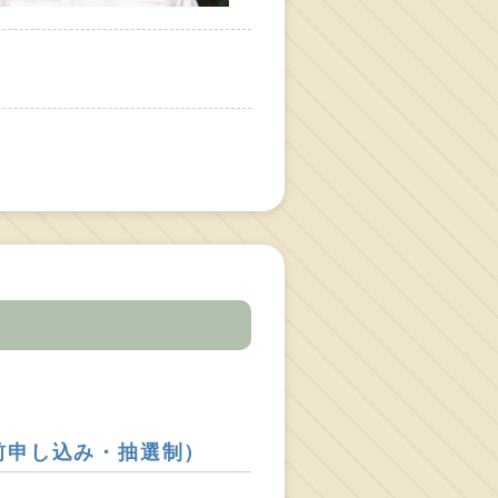
事前申し込み・抽選制）