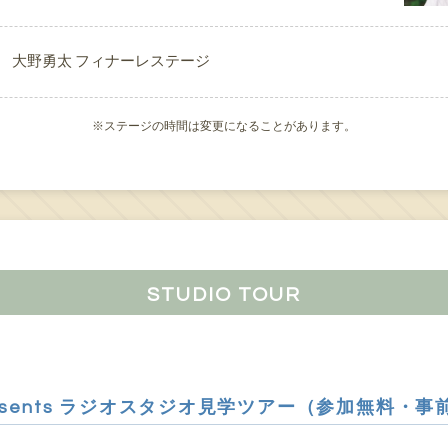
大野勇太 フィナーレステージ
※ステージの時間は変更になることがあります。
STUDIO TOUR
esents ラジオスタジオ見学ツアー（参加無料・