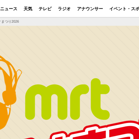
ニュース
天気
テレビ
ラジオ
アナウンサー
イベント・ス
まつり2026