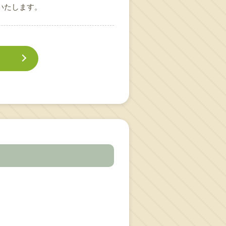
いたします。