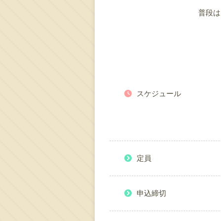
普段は
スケジュール
定員
申込締切