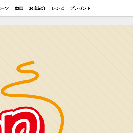
ポーツ
動画
お店紹介
レシピ
プレゼント