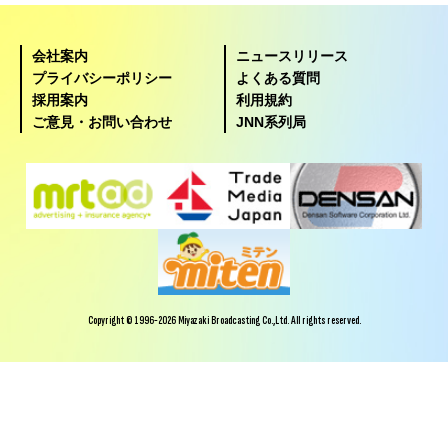
会社案内
ニュースリリース
プライバシーポリシー
よくある質問
採用案内
利用規約
ご意見・お問い合わせ
JNN系列局
Copyright © 1996-2026 Miyazaki Broadcasting Co.,Ltd. All rights reserved.