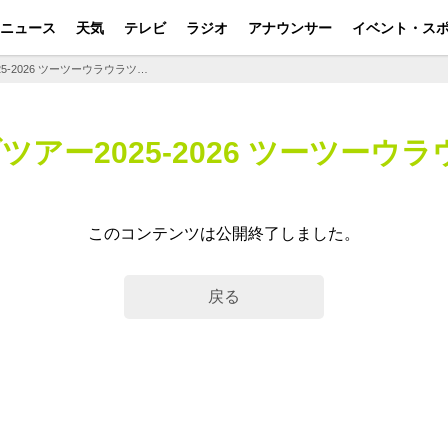
ニュース
天気
テレビ
ラジオ
アナウンサー
イベント・ス
「ウルフルズ ライブツアー2025-2026 ツーツーウラウラツー シーズン2」公開終了
アー2025-2026 ツーツーウ
このコンテンツは公開終了しました。
戻る