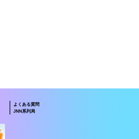
よくある質問
JNN系列局