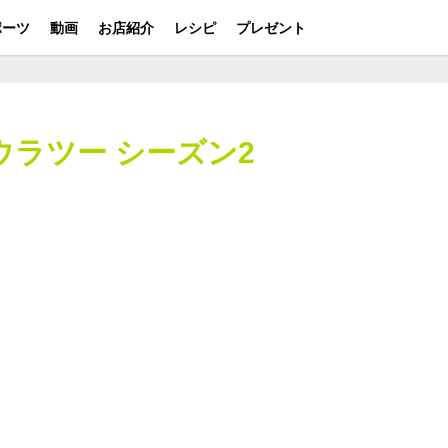
ポーツ
動画
お店紹介
レシピ
プレゼント
ラウラツー シーズン2