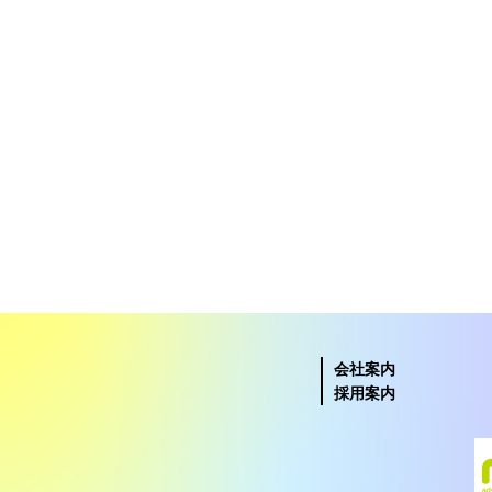
会社案内
採用案内