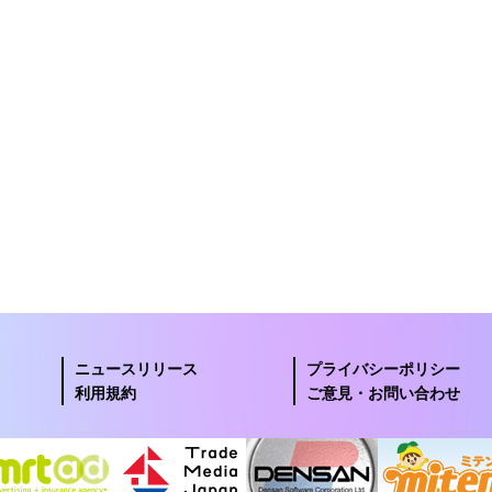
ニュースリリース
プライバシーポリシー
利用規約
ご意見・お問い合わせ