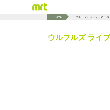
Home
ウルフルズ ライブツ