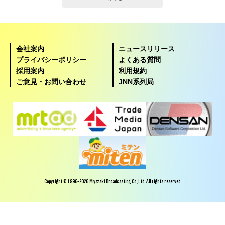
会社案内
ニュースリリース
プライバシーポリシー
よくある質問
採用案内
利用規約
ご意見・お問い合わせ
JNN系列局
Copyright © 1996-2026 Miyazaki Broadcasting Co.,Ltd. All rights reserved.