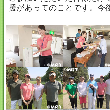
援があってのことです。今