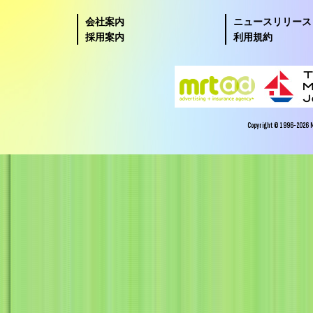
会社案内
ニュースリリース
採用案内
利用規約
Copyright © 1996-2026 Miy