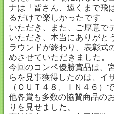
ナは「皆さん、遠くまで飛
るだけで楽しかったです」
いただき、また、ご厚意で
いただき、本当にありがと
ラウンドが終わり、表彰式
めさせていただきました。
今回のコンペ優勝賞品は、
らを見事獲得したのは、イ
（ＯＵＴ４８、ＩＮ４６）
他各賞も多数の協賛商品の
りを見せました。