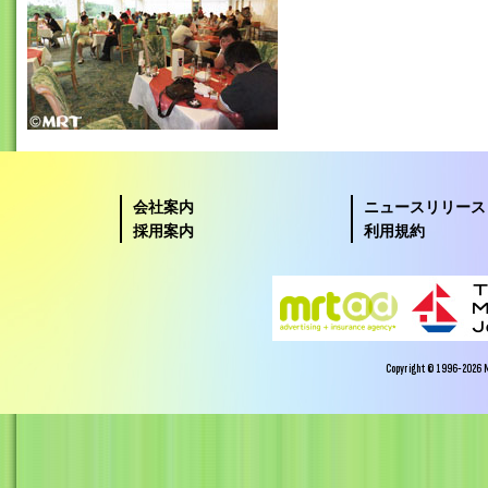
会社案内
ニュースリリース
採用案内
利用規約
Copyright © 1996-2026 Miy