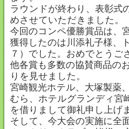
ラウンドが終わり、表彰式
めさせていただきました。
今回のコンペ優勝賞品は、
獲得したのは川添礼子様、
７）でした。おめでとうご
他各賞も多数の協賛商品の
りを見せました。
宮崎観光ホテル、大塚製薬
むら、ホテルグランディ宮
を借りまして御礼申し上げ
そして、今大会の実施に全