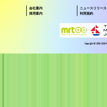
会社案内
ニュースリリース
採用案内
利用規約
Copyright © 1996-2026 Miy