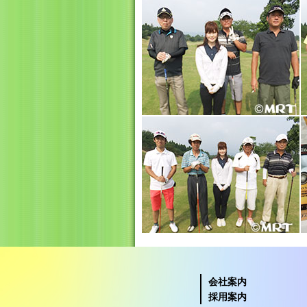
会社案内
採用案内