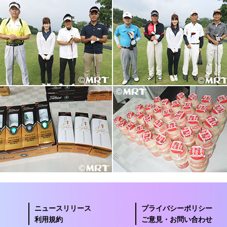
ニュースリリース
プライバシーポリシー
利用規約
ご意見・お問い合わせ