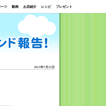
ポーツ
動画
お店紹介
レシピ
プレゼント
2013年7月25日