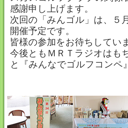
感謝申し上げます。
次回の「みんゴル」は、５
開催予定です。
皆様の参加をお待ちしてい
今後ともＭＲＴラジオはも
と『みんなでゴルフコンペ