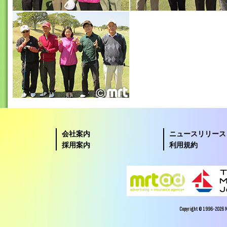
会社案内
ニュースリリース
採用案内
利用規約
Copyright © 1996-2026 Miy