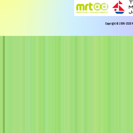
Copyright © 1996-2026 Miy