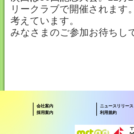
リークラブで開催されます
考えています。
みなさまのご参加お待ちして
会社案内
ニュースリリース
採用案内
利用規約