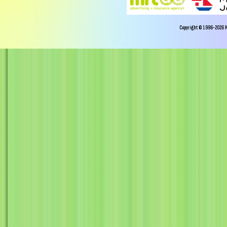
Copyright © 1996-2026 Miy