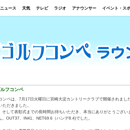
ニュース
天気
テレビ
ラジオ
アナウンサー
イベント・ス
ゴルフコンペ
コンペは、7月17日火曜日に宮崎大淀カントリークラブで開催されまし
いただきました。
、そして表彰式までの長時間お待ちいただき、本当にありがとうござい
T37、IN41、NET69.6（ハンデ8.4)でした。