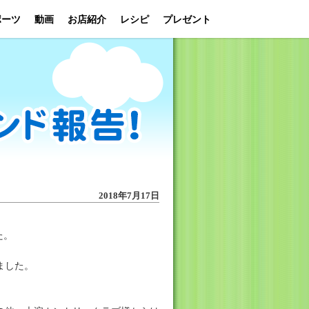
ポーツ
動画
お店紹介
レシピ
プレゼント
2018年7月17日
た。
ました。