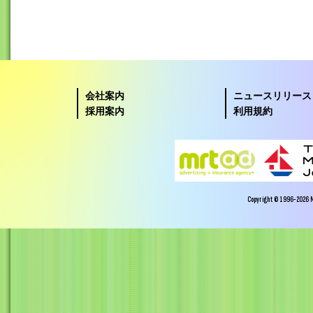
会社案内
ニュースリリース
採用案内
利用規約
Copyright © 1996-2026 Miy