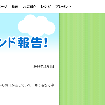
ポーツ
動画
お店紹介
レシピ
プレゼント
2010年12月1日
から薄日が差していて、寒くもなく申