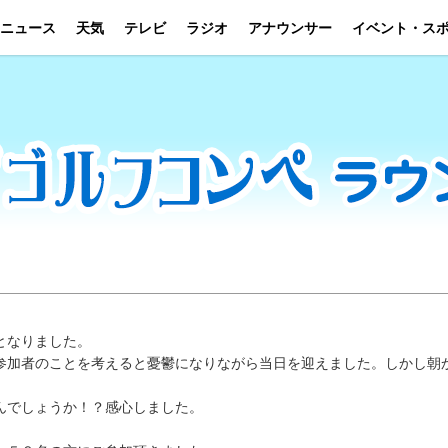
ニュース
天気
テレビ
ラジオ
アナウンサー
イベント・ス
となりました。
参加者のことを考えると憂鬱になりながら当日を迎えました。しかし朝
んでしょうか！？感心しました。