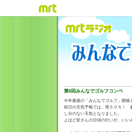
第8回みんなでゴルフコンペ
今年最後の「みんなでゴルフ」開催
前日の天気予報では、雨５０％！ 
し分のない天気となりました。
よほど皆さんの日頃の行いが、いい