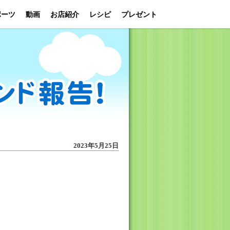
ポーツ
動画
お店紹介
レシピ
プレゼント
2023年5月25日