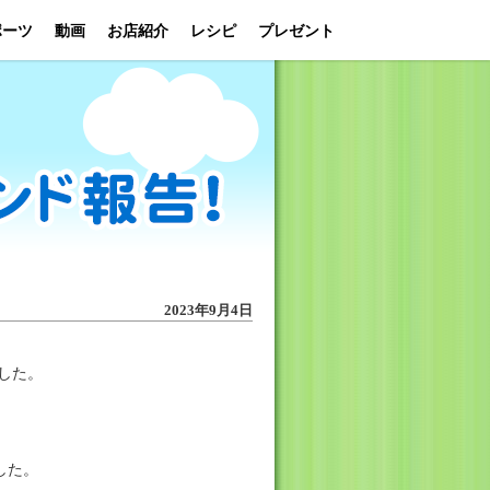
ポーツ
動画
お店紹介
レシピ
プレゼント
2023年9月4日
した。
した。