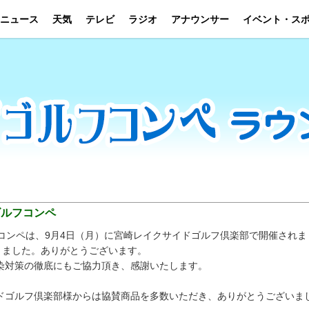
ニュース
天気
テレビ
ラジオ
アナウンサー
イベント・ス
ゴルフコンペ
コンペは、9月4日（月）に宮崎レイクサイドゴルフ倶楽部で開催されま
きました。ありがとうございます。
染対策の徹底にもご協力頂き、感謝いたします。
ドゴルフ倶楽部様からは協賛商品を多数いただき、ありがとうございま