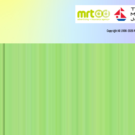
Copyright © 1996-2026 Miy