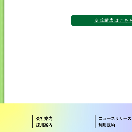
※成績表はこち
会社案内
ニュースリリース
採用案内
利用規約