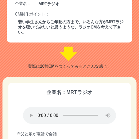
企業名：
MRTラジオ
CM制作ポイント：
若い学生さんからご年配の方まで、いろんな方がMRTラジ
オを聴いてみたいと思うような、ラジオCMを考えて下さ
い。
実際に20秒CMをつくってみるとこんな感じ！
企業名：MRTラジオ
※父と娘が電話で会話