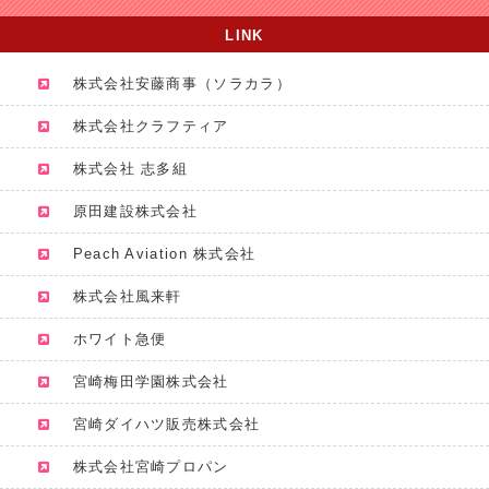
LINK
株式会社安藤商事（ソラカラ）
株式会社クラフティア
株式会社 志多組
原田建設株式会社
Peach Aviation 株式会社
株式会社風来軒
ホワイト急便
宮崎梅田学園株式会社
宮崎ダイハツ販売株式会社
株式会社宮崎プロパン