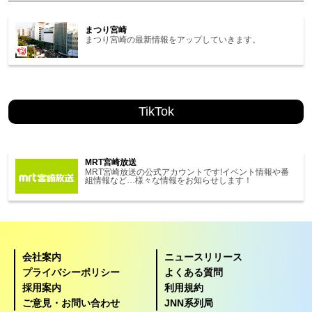
まつり宮崎
まつり宮崎の最新情報をアップしていきます。
TikTok
MRT宮崎放送
MRT宮崎放送の公式アカウントです!イベント情報や番
組情報など…様々な情報をお知らせします！
会社案内
ニュースリリース
プライバシーポリシー
よくある質問
採用案内
利用規約
ご意見・お問い合わせ
JNN系列局