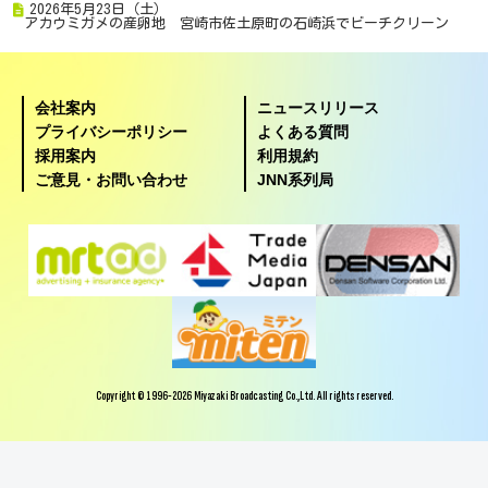
2026年5月23日（土）
アカウミガメの産卵地 宮崎市佐土原町の石崎浜でビーチクリーン
会社案内
ニュースリリース
プライバシーポリシー
よくある質問
採用案内
利用規約
ご意見・お問い合わせ
JNN系列局
Copyright © 1996-2026 Miyazaki Broadcasting Co.,Ltd. All rights reserved.