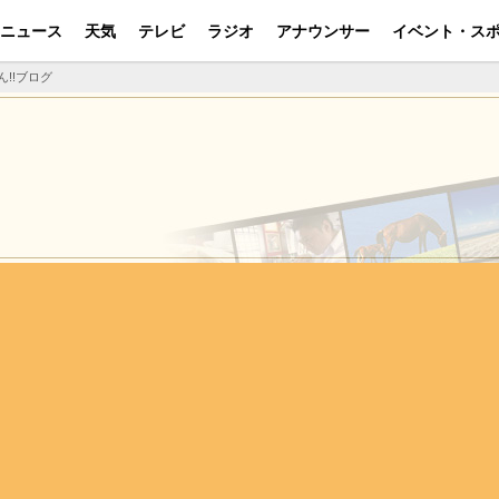
ニュース
天気
テレビ
ラジオ
アナウンサー
イベント・ス
ん!!ブログ