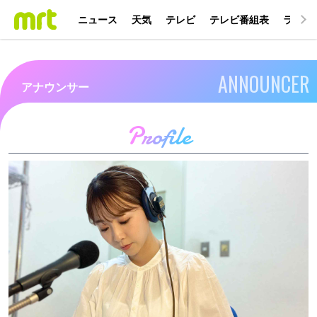
ニュース
天気
テレビ
テレビ番組表
ラジオ
ANNOUNCER
アナウンサー
Profile