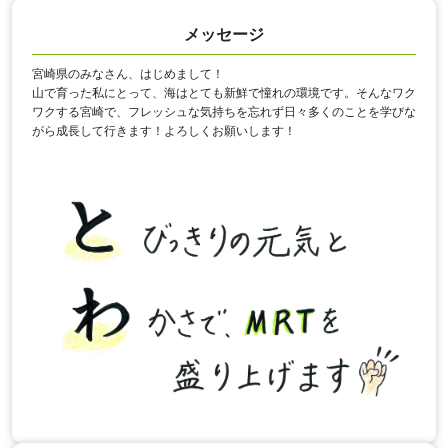
メッセージ
宮崎県のみなさん、はじめまして！
山で育った私にとって、海はとても新鮮で憧れの環境です。そんなワク
ワクする宮崎で、フレッシュな気持ちを忘れず日々多くのことを学びな
がら成長して行きます！よろしくお願いします！