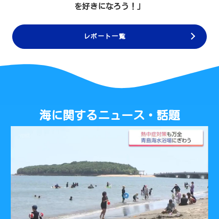
を好きになろう！」
レポート一覧
海に関するニュース・話題