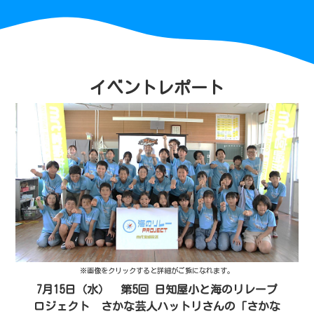
イベントレポート
※画像をクリックすると詳細がご覧になれます。
7月15日（水） 第5回 日知屋小と海のリレープ
ロジェクト さかな芸人ハットリさんの「さかな