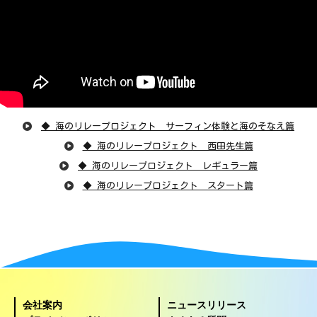
◆ 海のリレープロジェクト サーフィン体験と海のそなえ篇
◆ 海のリレープロジェクト 西田先生篇
◆ 海のリレープロジェクト レギュラー篇
◆ 海のリレープロジェクト スタート篇
会社案内
ニュースリリース