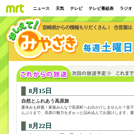
ニュース
天気
テレビ
テレビ番組表
ラジオ
8月15日
自然とふれあう高原旅
夏休みも終盤！家族みんなで高原町へお出かけしませんか？皇子
んぶりまで、高原の魅力をぎゅっと詰め込んでお届けします。夏
8月22日