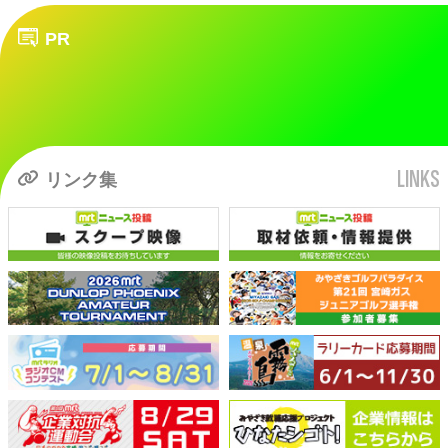
PR
LINKS
リンク集