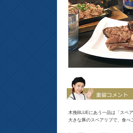
木挽BLUEにあう一品は「スペ
大きな豚のスペアリブで、食べ