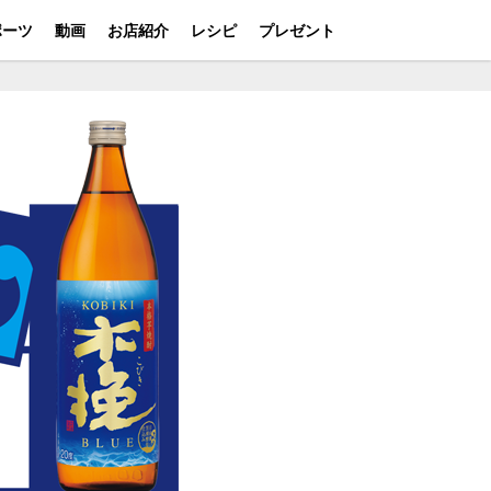
ポーツ
動画
お店紹介
レシピ
プレゼント