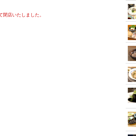
って閉店いたしました。