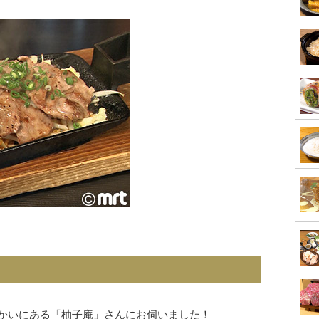
向かいにある「柚子庵」さんにお伺いました！