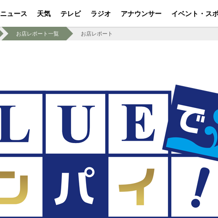
ニュース
天気
テレビ
ラジオ
アナウンサー
イベント・ス
お店レポート一覧
お店レポート