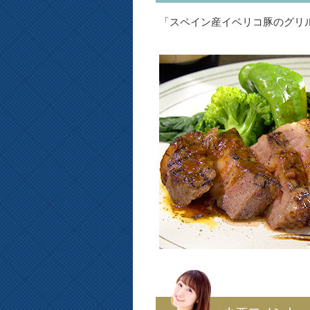
「スペイン産イベリコ豚のグリ