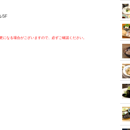
ル5F
更になる場合がございますので、必ずご確認ください。