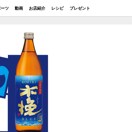
ポーツ
動画
お店紹介
レシピ
プレゼント