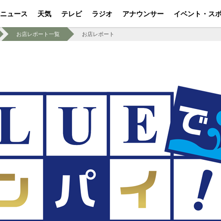
ニュース
天気
テレビ
ラジオ
アナウンサー
イベント・ス
お店レポート一覧
お店レポート