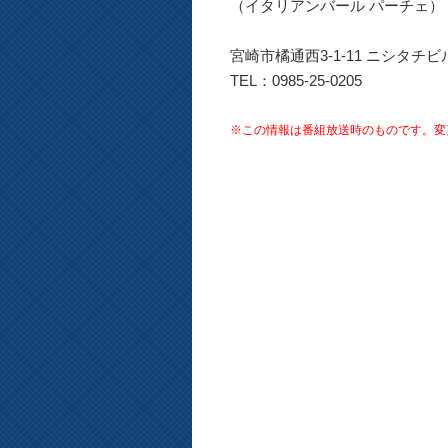
（イタリアンバール パーチェ）
宮崎市橘通西3-1-11 ニシタチビ
TEL：0985-25-0205
※この情報は番組放送時のものです。変