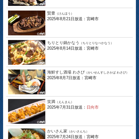
賢豊
（けんほう）
2025年8月21日放送：宮崎市
ちりとり鍋かなう
（ちりとりなべかなう）
2025年8月14日放送：宮崎市
海鮮すし酒場 わさび
（かいせんすしさかば わさび）
2025年8月7日放送：宮崎市
笑満
（えんまん）
2025年7月31日放送：
日向市
かいさん家
（かいさんち）
2025年7月24日放送：宮崎市