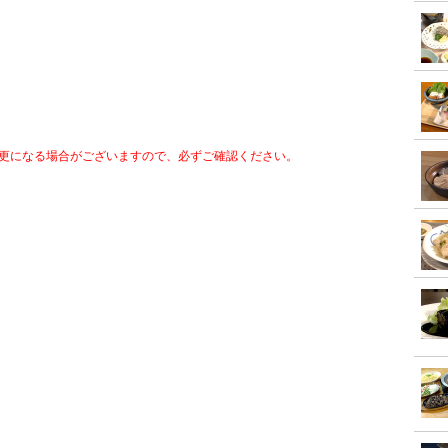
更になる場合がございますので、必ずご確認ください。