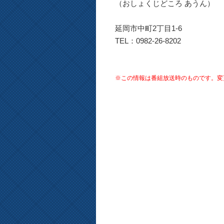
（おしょくじどころ あうん）
延岡市中町2丁目1-6
TEL：0982-26-8202
※この情報は番組放送時のものです。変