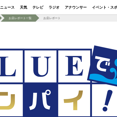
ニュース
天気
テレビ
ラジオ
アナウンサー
イベント・ス
お店レポート一覧
お店レポート