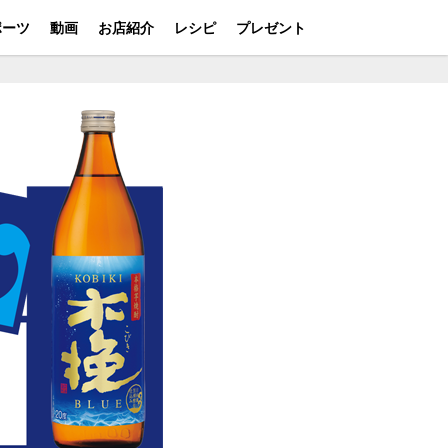
ポーツ
動画
お店紹介
レシピ
プレゼント