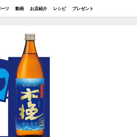
ポーツ
動画
お店紹介
レシピ
プレゼント