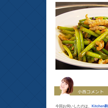
今回お伺いしたのは、
Kitchen