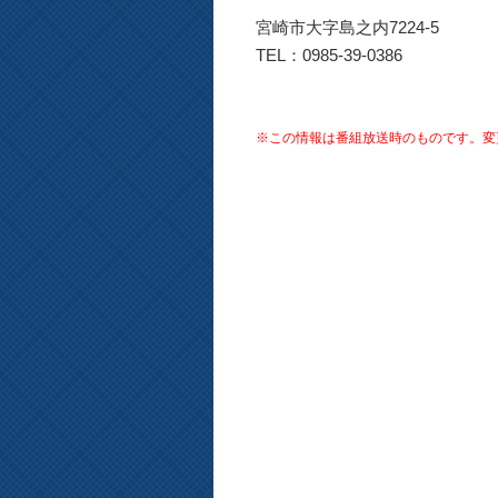
宮崎市大字島之内7224-5
TEL：0985-39-0386
※この情報は番組放送時のものです。変