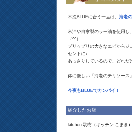
木挽BLUEに合う一品は、
海老
米油や自家製のラー油を使用し
（^^）
プリップリの大きなエビからジ
セントに♪
あっさりしているので、どれだ
体に優しい「海老のチリソース」
今夜もBLUEでカンパイ！
紹介したお店
kitchen 駒樹（キッチン こまき