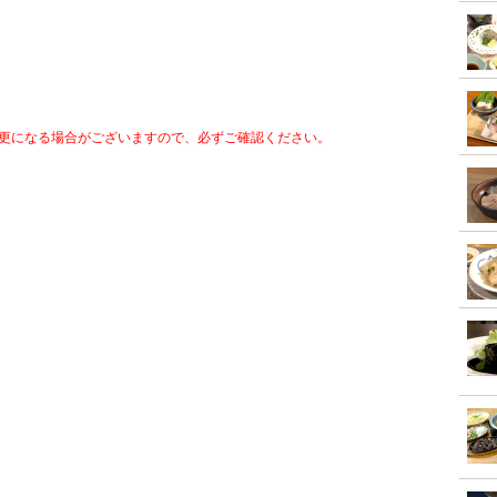
更になる場合がございますので、必ずご確認ください。