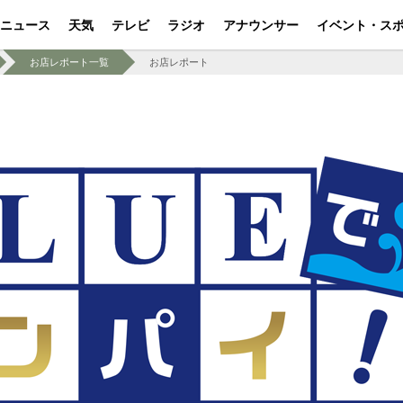
ニュース
天気
テレビ
ラジオ
アナウンサー
イベント・ス
お店レポート一覧
お店レポート